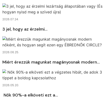
2026.07.24.
3 jel, hogy az érzelmi…
2026.06.25.
Miért érezzük magunkat magányosnak modern…
2026.05.20.
Nők 90%-a elköveti ezt a…