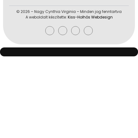
© 2026 – Nagy Cynthia Virginia – Minden jog fenntartva
A weboldalt készítette:
Kiss-Holhós Webdesign