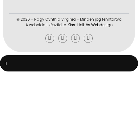
© 2026 – Nagy Cynthia Virginia – Minden jog fenntartva
A weboldalt készítette:
Kiss-Holhós Webdesign