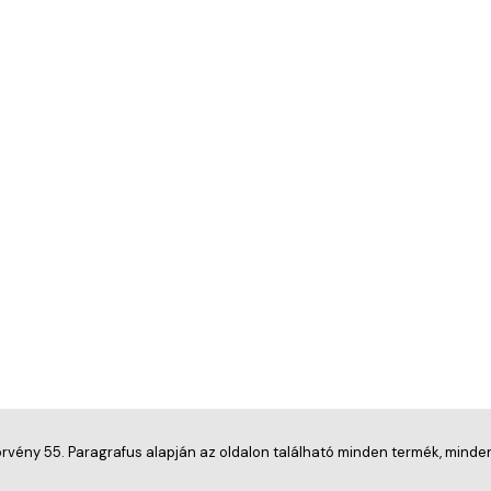
törvény 55. Paragrafus alapján az oldalon található minden termék, minden 