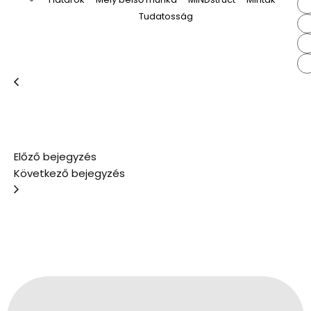
Tudatosság
Előző bejegyzés
Következő bejegyzés