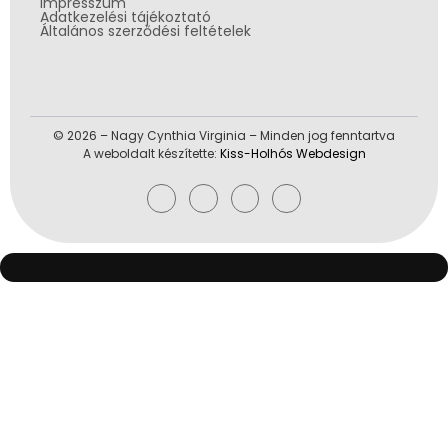
Impresszum
Adatkezelési tájékoztató
Általános szerződési feltételek
© 2026 – Nagy Cynthia Virginia – Minden jog fenntartva
A weboldalt készítette:
Kiss-Holhós Webdesign