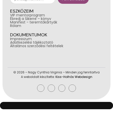
ESZKÖZEIM
VIP mentorprogram
Ébredj a Sikerre – könyv
Manifest - teremtőkártyák
Rólam
DOKUMENTUMOK
Impresszum
Adatkezelési tájékoztató
Általános szerződési feltételek
© 2026 – Nagy Cynthia Virginia – Minden jog fenntartva
A weboldalt készítette:
Kiss-Holhós Webdesign