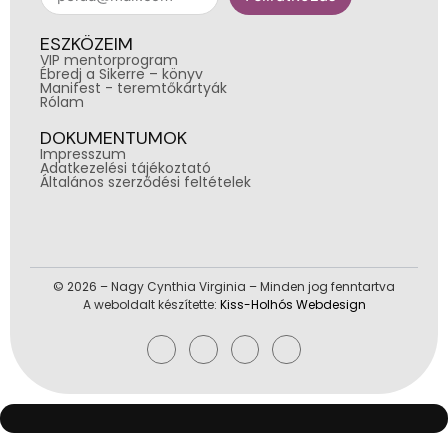
ESZKÖZEIM
VIP mentorprogram
Ébredj a Sikerre – könyv
Manifest - teremtőkártyák
Rólam
DOKUMENTUMOK
Impresszum
Adatkezelési tájékoztató
Általános szerződési feltételek
© 2026 – Nagy Cynthia Virginia – Minden jog fenntartva
A weboldalt készítette:
Kiss-Holhós Webdesign