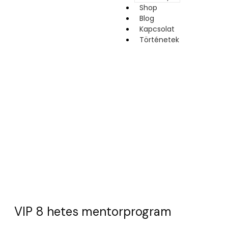
Shop
Blog
Kapcsolat
Történetek
VIP 8 hetes mentorprogram