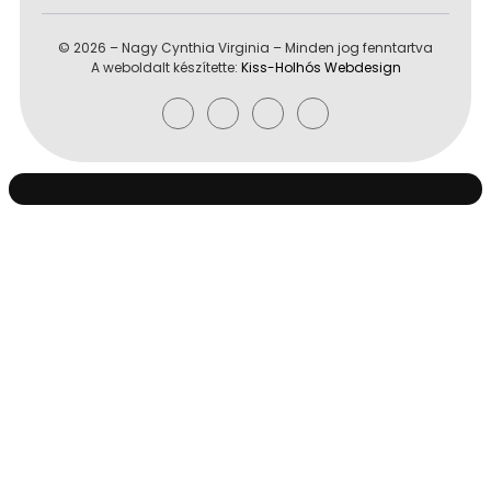
© 2026 – Nagy Cynthia Virginia – Minden jog fenntartva
A weboldalt készítette:
Kiss-Holhós Webdesign