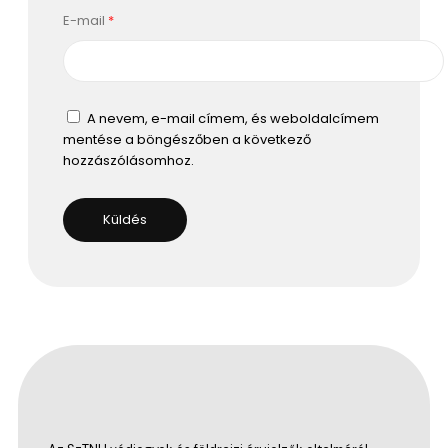
E-mail
*
A nevem, e-mail címem, és weboldalcímem
mentése a böngészőben a következő
hozzászólásomhoz.