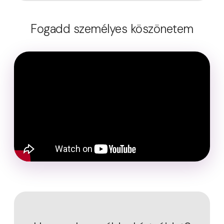
Fogadd személyes köszönetem