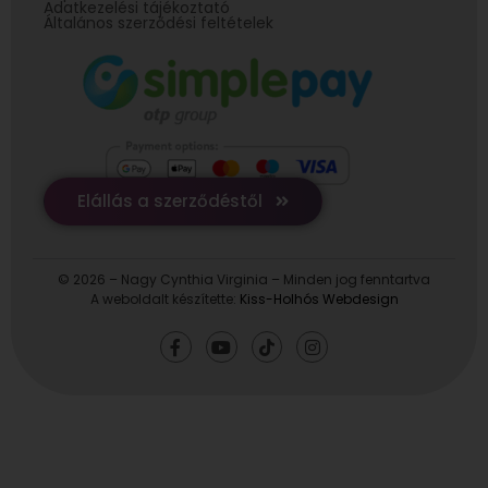
Adatkezelési tájékoztató
Általános szerződési feltételek
Elállás a szerződéstől
© 2026 – Nagy Cynthia Virginia – Minden jog fenntartva
A weboldalt készítette:
Kiss-Holhós Webdesign